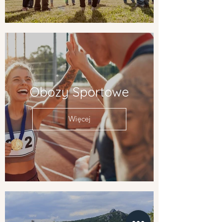
Obozy Sportowe
Więcej